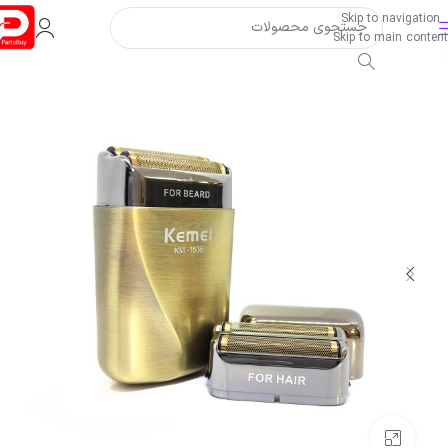
Skip to navigation
Skip to main content
بزرگنمایی تصویر