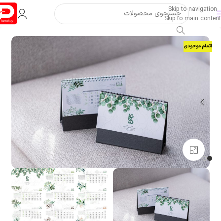
Skip to navigation
Skip to main content
اتمام موجودی
بزرگنمایی تصویر