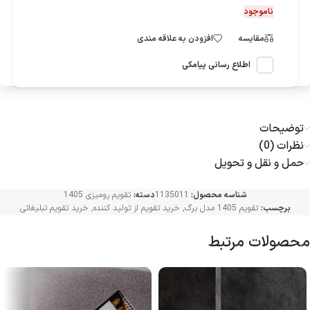
ناموجود
مقایسه
افزودن به علاقه مندی
اطلاع رسانی پیامکی
توضیحات
نظرات (0)
حمل و نقل و تحویل
شناسه محصول:
1135011
دسته:
تقویم رومیزی 1405
برچسب:
تقویم 1405 مدل برگ
,
خرید تقویم از تولید کننده
,
خرید تقویم تبلیغاتی
محصولات مرتبط