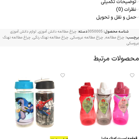
توضیحات تکمیلی
نظرات (0)
حمل و نقل و تحویل
شناسه محصول:
3050005
دسته:
چراغ مطالعه دانش آموزی
,
لوازم دانش آموزی
برچسب:
چراغ مطالعه
,
چراغ مطالعه عروسکی
,
چراغ مطالعه نهنگ رنگی
,
چراغ مطالعه نهنگ
عروسکی
محصولات مرتبط
قمقمه اسپرت کودک مانیا