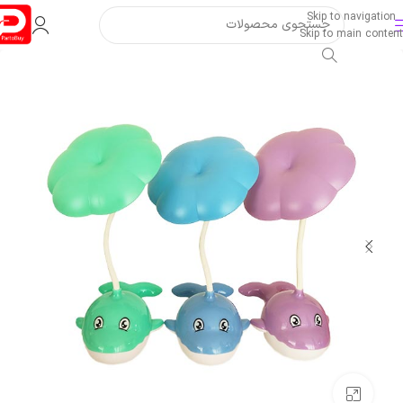
Skip to navigation
Skip to main content
بزرگنمایی تصویر