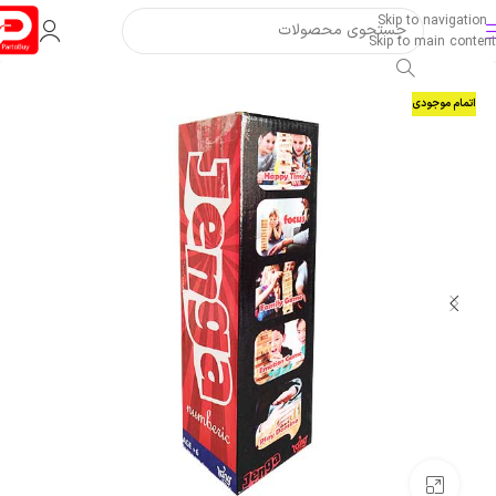
Skip to navigation
Skip to main content
اتمام موجودی
بزرگنمایی تصویر