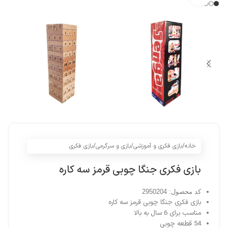
خانه
/
بازی فکری و آموزشی
/
بازی و سرگرمی
/
بازی فکری
بازی فکری جنگا چوبی قرمز سه کاره
کد محصول: 2950204
بازی فکری جنگا چوبی قرمز سه کاره
مناسب برای 6 سال به بالا
54 قطعه چوبی