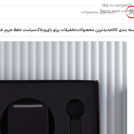
Skip to navigation
Skip to main content
ته بندی کالا
جدیدترین محصولات
تخفیفات پرتو بای
وبلاگ
سیاست حفظ حریم 