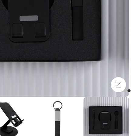
بزرگنمایی تصویر