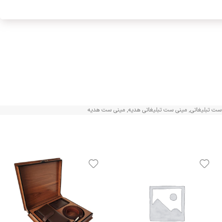
ست تبلیغاتی
,
مینی ست تبلیغاتی هدیه
,
مینی ست هدیه