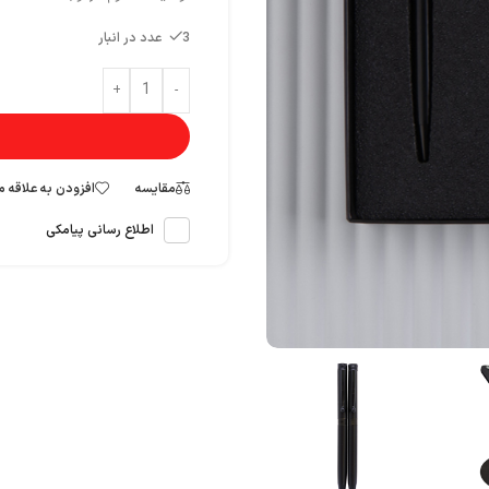
3 عدد در انبار
+
-
مقایسه
افزودن به علاقه 
اطلاع رسانی پیامکی