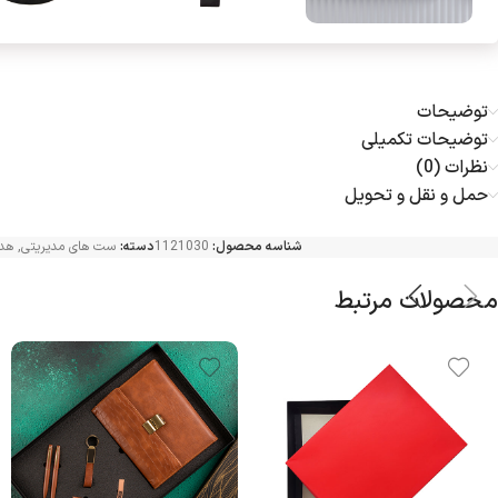
توضیحات
توضیحات تکمیلی
نظرات (0)
حمل و نقل و تحویل
شناسه محصول:
1121030
دسته:
ست های مدیریتی
,
هدی
محصولات مرتبط