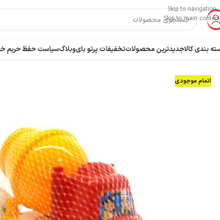
Skip to navigation
Skip to main content
ته بندی کالا
جدیدترین محصولات
تخفیفات پرتو بای
وبلاگ
سیاست حفظ حریم 
اتمام موجودی