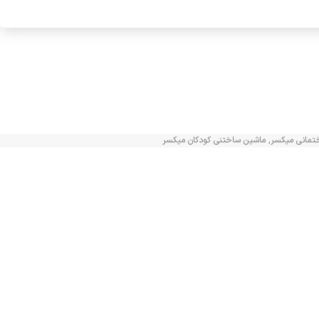
تمانی میکسر
,
ماشین ساختنی کودکان میکسر