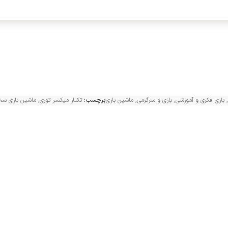
,
بازی فکری و آموزشی
,
بازی و سرگرمی
,
ماشین بازی
برچسب:
تکتاز میکسر توری
,
ماشین بازی سخ