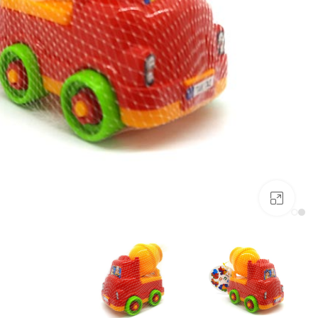
بزرگنمایی تصویر