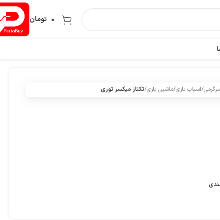
0
تومان
ا
سرگرمی
/
اسباب بازی
/
ماشین بازی
/
تکتاز میکسر توری
مندی