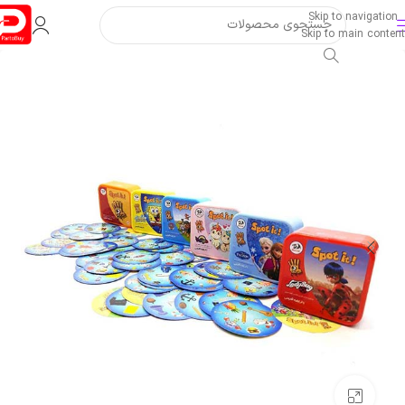
Skip to navigation
Skip to main content
بزرگنمایی تصویر