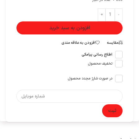
836 عدد در انبار
+
-
افزودن به سبد خرید
مقایسه
افزودن به علاقه مندی
اطلاع رسانی پیامکی
تخفیف محصول
در صورت شارژ مجدد محصول
ثبت