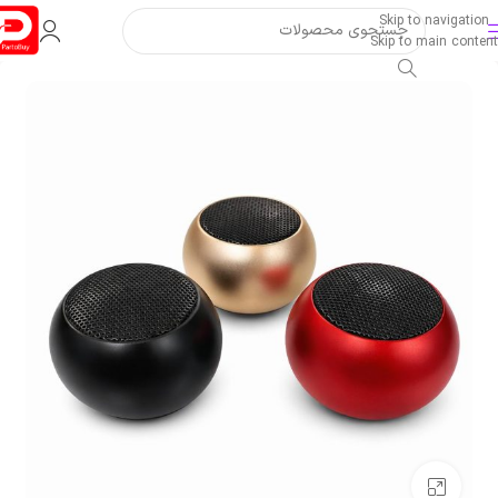
Skip to navigation
Skip to main content
بزرگنمایی تصویر