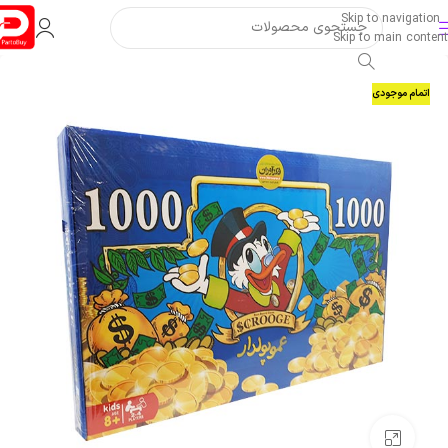
Skip to navigation
Skip to main content
اتمام موجودی
بزرگنمایی تصویر