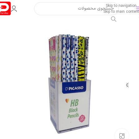
Skip to navigation
Skip to main content
بزرگنمایی تصویر