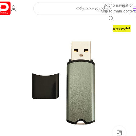
Skip to navigation
Skip to main content
اتمام موجودی
بزرگنمایی تصویر