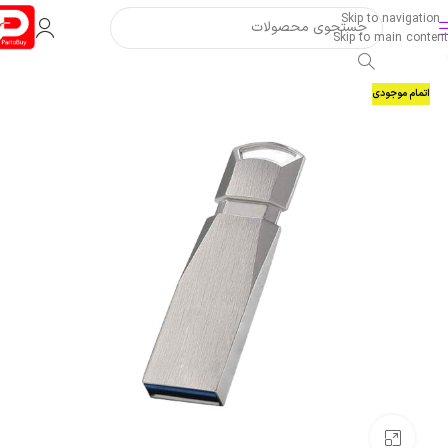
Skip to navigation
Skip to main content
اتمام موجودی
بزرگنمایی تصویر