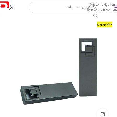
Skip to navigation
Skip to main content
اتمام موجودی
بزرگنمایی تصویر