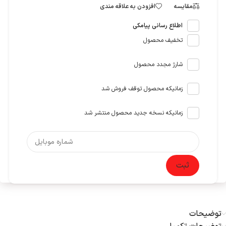
مقایسه
افزودن به علاقه مندی
اطلاع رسانی پیامکی
تخفیف محصول
شارژ مجدد محصول
زمانیکه محصول توقف فروش شد
زمانیکه نسخه جدید محصول منتشر شد
ثبت
توضیحات