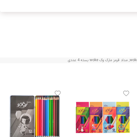
,
مداد قرمز مارک وک woke بسته 4 عددی