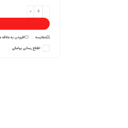
+
-
مقایسه
افزودن به علاقه 
اطلاع رسانی پیامکی