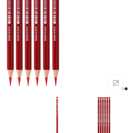
بزرگنمایی تصویر