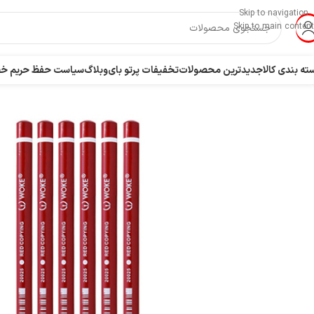
Skip to navigation
Skip to main content
ته بندی کالا
جدیدترین محصولات
تخفیفات پرتو بای
وبلاگ
سیاست حفظ حریم 