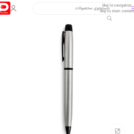
Skip to navigation
Skip to main content
بزرگنمایی تصویر