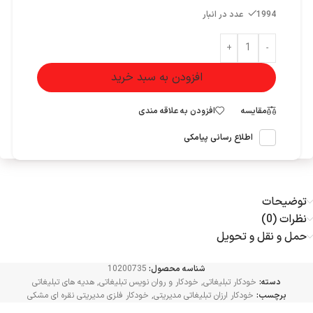
1994 عدد در انبار
+
-
افزودن به سبد خرید
مقایسه
افزودن به علاقه مندی
اطلاع رسانی پیامکی
توضیحات
نظرات (0)
حمل و نقل و تحویل
شناسه محصول:
10200735
دسته:
خودکار تبلیغاتی
,
خودکار و روان نویس تبلیغاتی
,
هدیه های تبلیغاتی
برچسب:
خودکار ارزان تبلیغاتی مدیریتی
,
خودکار فلزی مدیریتی نقره ای مشکی