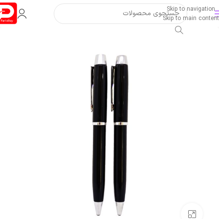
Skip to navigation
Skip to main content
بزرگنمایی تصویر