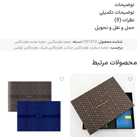
توضیحات
توضیحات تکمیلی
نظرات (0)
حمل و نقل و تحویل
شناسه محصول:
1051072
دسته:
جعبه هاردباکس
,
جعبه هدیه هاردباکس
برچسب:
جعبه سخت
,
هاردباکس جذاب
,
هاردباکس شیک
,
هاردباکس لوکس
محصولات مرتبط