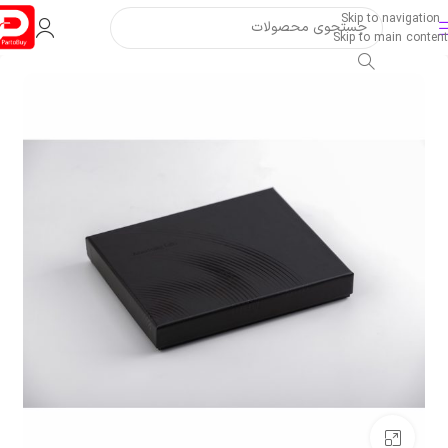
Skip to navigation
Skip to main content
بزرگنمایی تصویر