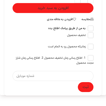
افزودن به سبد خرید
مقایسه
افزودن به علاقه مندی
به من از طریق پیامک اطلاع بده
تخفیف محصول
زمانیکه محصول رو به اتمام است
1. اطلاع رسانی زمان تخفیف محصول 2. اطلاع رسانی زمان شارژ
مجدد محصول
ثبت