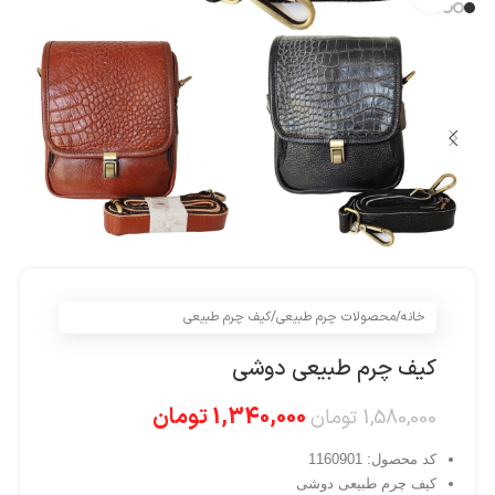
خانه
/
محصولات چرم طبیعی
/
کیف چرم طبیعی
کیف چرم طبیعی دوشی
1,340,000
تومان
1,580,000
تومان
کد محصول: 1160901
کیف چرم طبیعی دوشی