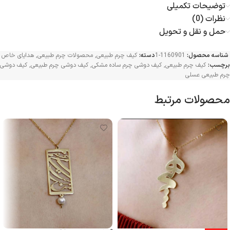
توضیحات تکمیلی
نظرات (0)
حمل و نقل و تحویل
شناسه محصول:
1160901-1
دسته:
کیف چرم طبیعی
,
محصولات چرم طبیعی
,
هدایای خاص
برچسب:
کیف چرم طبیعی
,
کیف دوشی چرم ساده مشکی
,
کیف دوشی چرم طبیعی
,
کیف دوشی
چرم طبیعی عسلی
محصولات مرتبط