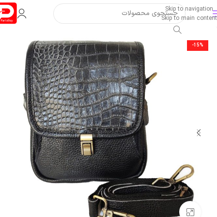
Skip to navigation
Skip to main content
-15%
بزرگنمایی تصویر