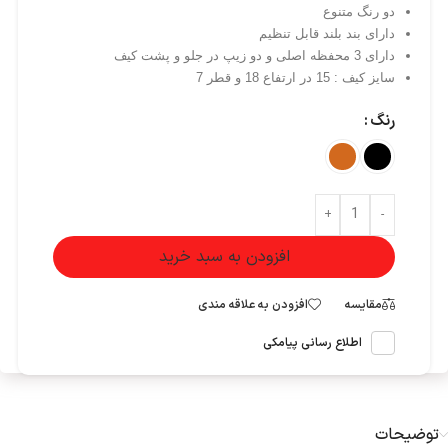
دو رنگ متنوع
دارای بند بلند قابل تنظیم
دارای 3 محفظه اصلی و دو زیپ در جلو و پشت کیف
سایز کیف : 15 در ارتفاع 18 و قطر 7
رنگ
+
-
افزودن به سبد خرید
مقایسه
افزودن به علاقه مندی
اطلاع رسانی پیامکی
توضیحات