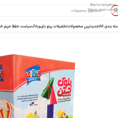
Skip to navigation
Skip to main content
ته بندی کالا
جدیدترین محصولات
تخفیفات پرتو بای
وبلاگ
سیاست حفظ حریم 