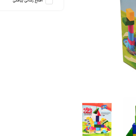
اطلاع رسانی پیامکی