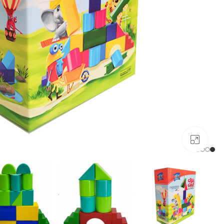
بزرگنمایی تصویر