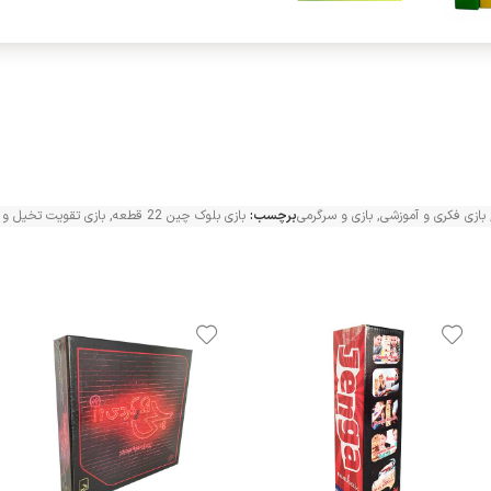
بازی فکری و آموزشی
,
بازی و سرگرمی
برچسب:
بازی بلوک چین 22 قطعه
,
بازی تقویت تخیل و