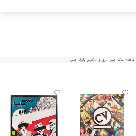
 حافظه بلوک چین
,
بازی و سرگرمی بلوک چین