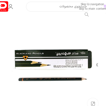
Skip to navigation
Skip to main content
بزرگنمایی تصویر