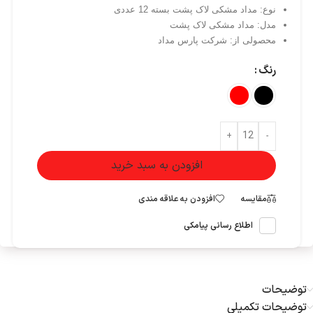
نوع: مداد مشکی لاک پشت بسته 12 عددی
مدل: مداد مشکی لاک پشت
محصولی از: شرکت پارس مداد
رنگ
+
-
افزودن به سبد خرید
مقایسه
افزودن به علاقه مندی
اطلاع رسانی پیامکی
توضیحات
توضیحات تکمیلی