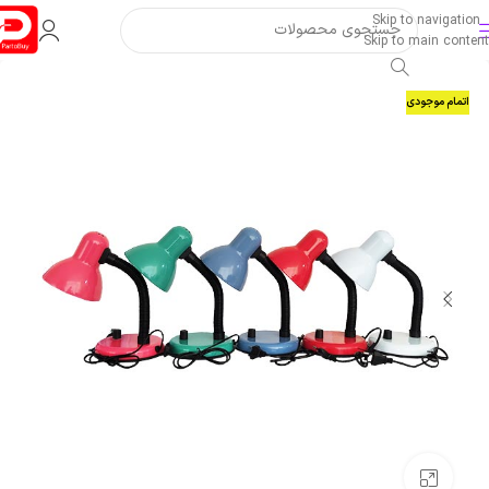
Skip to navigation
Skip to main content
اتمام موجودی
بزرگنمایی تصویر