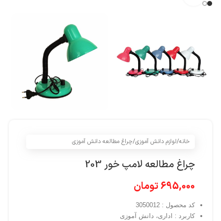
خانه
/
لوازم دانش آموزی
/
چراغ مطالعه دانش آموزی
چراغ مطالعه لامپ خور 203
695,000
تومان
کد محصول : 3050012
کاربرد : اداری، دانش آموزی