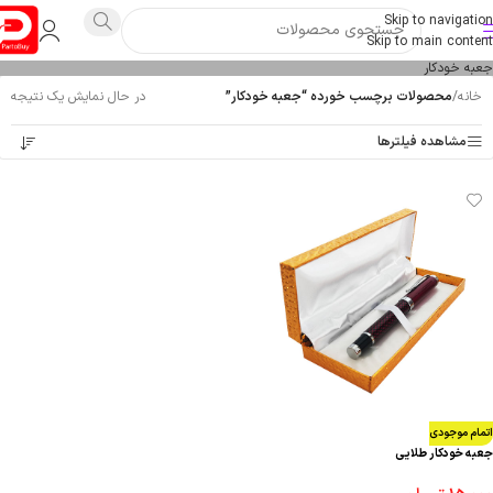
Skip to navigation
Skip to main content
جعبه خودکار
خانه
/
محصولات برچسب خورده “جعبه خودکار”
در حال نمایش یک نتیجه
مشاهده فیلترها
اتمام موجودی
جعبه خودکار طلایی